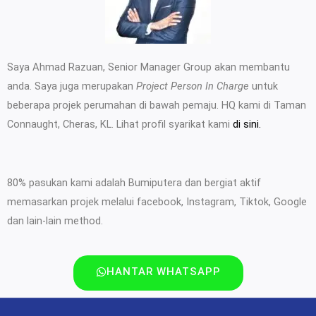
Saya Ahmad Razuan, Senior Manager Group akan membantu
anda. Saya juga merupakan
Project Person In Charge
untuk
beberapa projek perumahan di bawah pemaju. HQ kami di Taman
Connaught, Cheras, KL. Lihat profil syarikat kami
di sini.
80% pasukan kami adalah Bumiputera dan bergiat aktif
memasarkan projek melalui facebook, Instagram, Tiktok, Google
dan lain-lain method.
HANTAR WHATSAPP