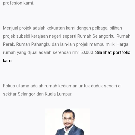
profesion kami.
Menjual projek adalah kekuatan kami dengan pelbagai pilihan
projek subsidi kerajaan negeri seperti Rumah Selangorku, Rumah
Perak, Rumah Pahangku dan lain-lain projek mampu milik. Harga
rumah yang dijual adalah serendah rm150,000.
Sila lihat portfolio
kami
.
Fokus utama adalah rumah kediaman untuk duduk sendiri di
sekitar Selangor dan Kuala Lumpur.