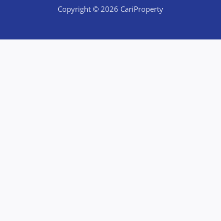
Copyright © 2026 CariProperty