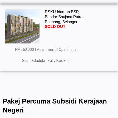
RSKU Idaman BSP,
Bandar Saujana Putra,
Puchong, Selangor.
SOLD OUT
RM250,000 | Apartment | Open Title
Siap Diduduki | Fully Booked
Pakej Percuma Subsidi Kerajaan
Negeri