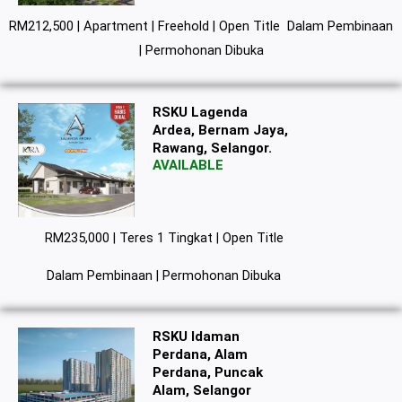
RM212,500 | Apartment | Freehold | Open Title Dalam Pembinaan
| Permohonan Dibuka
RSKU Lagenda
Ardea, Bernam Jaya,
Rawang, Selangor.
AVAILABLE
RM235,000 | Teres 1 Tingkat | Open Title
Dalam Pembinaan | Permohonan Dibuka
RSKU Idaman
Perdana, Alam
Perdana, Puncak
Alam, Selangor