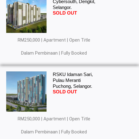
Cybersouth, Dengkil,
Selangor.
SOLD OUT
RM250,000 | Apartment | Open Title
Dalam Pembinaan | Fully Booked
RSKU Idaman Sari,
Pulau Meranti
Puchong, Selangor.
SOLD OUT
RM250,000 | Apartment | Open Title
Dalam Pembinaan | Fully Booked