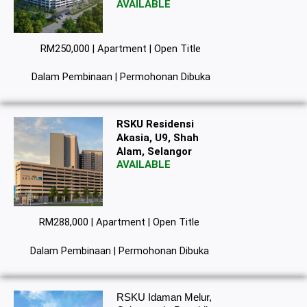
AVAILABLE
RM250,000 | Apartment | Open Title
Dalam Pembinaan | Permohonan Dibuka
RSKU Residensi
Akasia, U9, Shah
Alam, Selangor
AVAILABLE
RM288,000 | Apartment | Open Title
Dalam Pembinaan | Permohonan Dibuka
RSKU Idaman Melur,