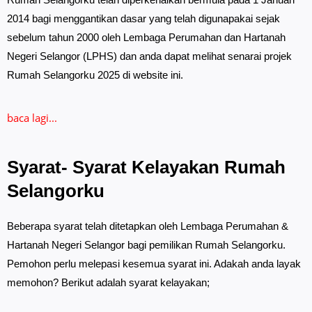
2014 bagi menggantikan dasar yang telah digunapakai sejak
sebelum tahun 2000 oleh
Lembaga Perumahan dan Hartanah
Negeri Selangor (LPHS)
dan anda dapat melihat senarai projek
Rumah Selangorku 2025 di website ini.
baca lagi...
Syarat- Syarat Kelayakan Rumah
Selangorku
Beberapa syarat telah ditetapkan oleh Lembaga Perumahan &
Hartanah Negeri Selangor bagi pemilikan Rumah Selangorku.
Pemohon perlu melepasi kesemua syarat ini. Adakah anda layak
memohon? Berikut adalah syarat kelayakan;